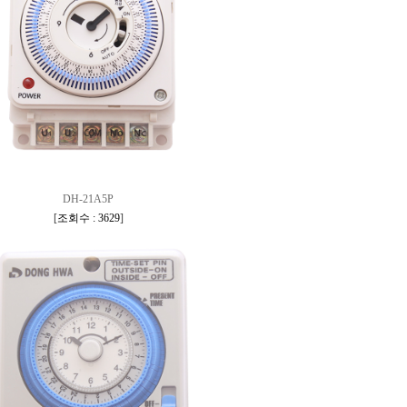
DH-21A5P
[
조회수 : 3629
]