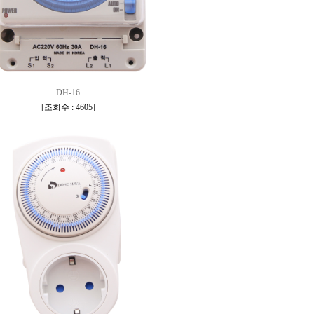
DH-16
[
조회수 : 4605
]