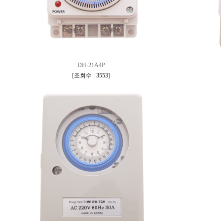
DH-21A4P
[
조회수 : 3553
]