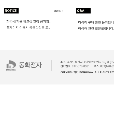
2015 신제품 워크샵 일정 공지입..
타이머 구매 관련 문의입니.
홈페이지 이용시 궁금한점은 고..
타이머 관련 질문올립니다.