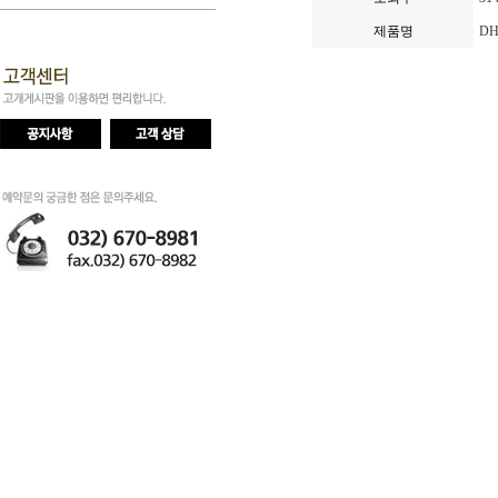
제품명
DH