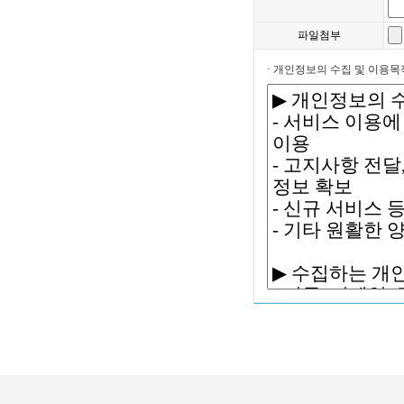
파일첨부
· 개인정보의 수집 및 이용목