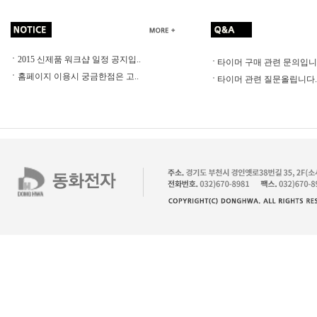
2015 신제품 워크샵 일정 공지입..
타이머 구매 관련 문의입니.
홈페이지 이용시 궁금한점은 고..
타이머 관련 질문올립니다.